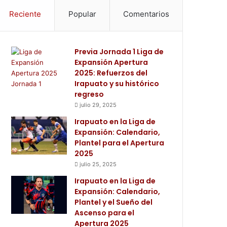
Reciente
Popular
Comentarios
Previa Jornada 1 Liga de
Expansión Apertura
2025: Refuerzos del
Irapuato y su histórico
regreso
julio 29, 2025
Irapuato en la Liga de
Expansión: Calendario,
Plantel para el Apertura
2025
julio 25, 2025
Irapuato en la Liga de
Expansión: Calendario,
Plantel y el Sueño del
Ascenso para el
Apertura 2025