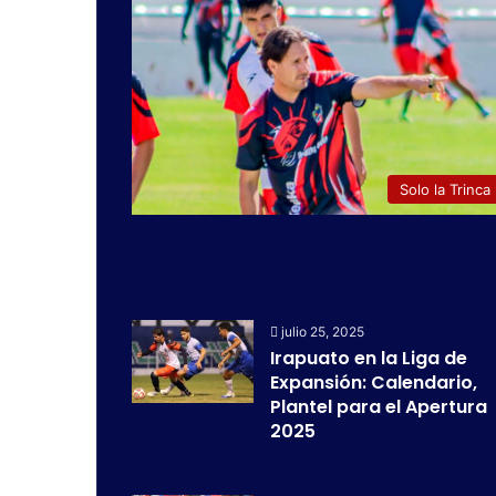
Solo la Trinca
julio 25, 2025
Irapuato en la Liga de
Expansión: Calendario,
Plantel para el Apertura
2025