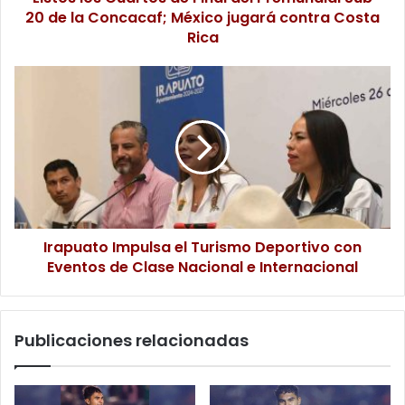
20 de la Concacaf; México jugará contra Costa
Rica
Irapuato Impulsa el Turismo Deportivo con
Eventos de Clase Nacional e Internacional
Publicaciones relacionadas