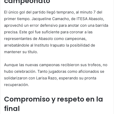
campeonato
El único gol del partido llegó temprano, al minuto 7 del
primer tiempo. Jacqueline Camacho, de ITESA Abasolo,
aprovechó un error defensivo para anotar con una barrida
precisa. Este gol fue suficiente para coronar a las
representantes de Abasolo como campeonas,
arrebatándole al Instituto Irapuato la posibilidad de
mantener su título.
Aunque las nuevas campeonas recibieron sus trofeos, no
hubo celebración. Tanto jugadoras como aficionados se
solidarizaron con Larisa Razo, esperando su pronta
recuperación.
Compromiso y respeto en la
final