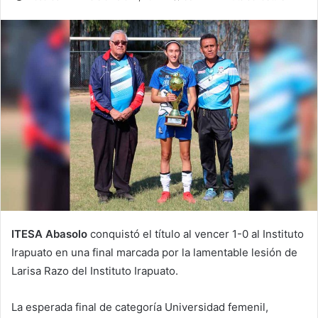
an
email
ITESA Abasolo
conquistó el título al vencer 1-0 al Instituto
Irapuato en una final marcada por la lamentable lesión de
Larisa Razo del Instituto Irapuato.
La esperada final de categoría Universidad femenil,