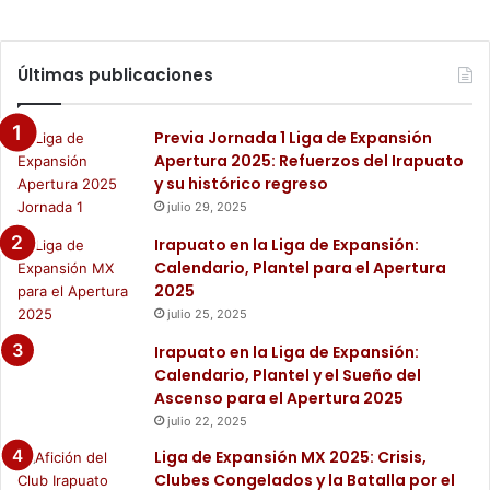
Últimas publicaciones
Previa Jornada 1 Liga de Expansión
Apertura 2025: Refuerzos del Irapuato
y su histórico regreso
julio 29, 2025
Irapuato en la Liga de Expansión:
Calendario, Plantel para el Apertura
2025
julio 25, 2025
Irapuato en la Liga de Expansión:
Calendario, Plantel y el Sueño del
Ascenso para el Apertura 2025
julio 22, 2025
Liga de Expansión MX 2025: Crisis,
Clubes Congelados y la Batalla por el