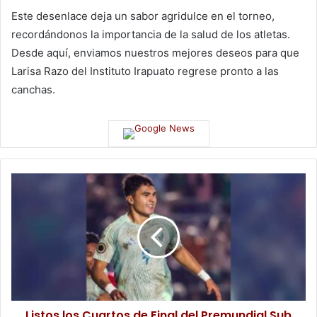
Este desenlace deja un sabor agridulce en el torneo,
recordándonos la importancia de la salud de los atletas.
Desde aquí, enviamos nuestros mejores deseos para que
Larisa Razo del Instituto Irapuato regrese pronto a las
canchas.
Listos los Cuartos de Final del Premundial Sub