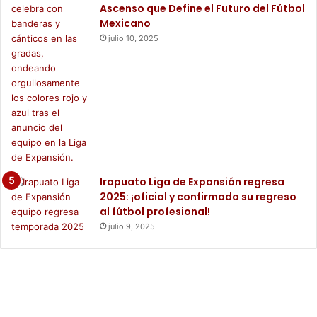
Ascenso que Define el Futuro del Fútbol
Mexicano
julio 10, 2025
Irapuato Liga de Expansión regresa
2025: ¡oficial y confirmado su regreso
al fútbol profesional!
julio 9, 2025