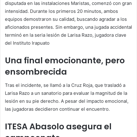
disputada en las instalaciones Maristas, comenzó con gran
intensidad. Durante los primeros 20 minutos, ambos
equipos demostraron su calidad, buscando agradar a los
aficionados presentes. Sin embargo, una jugada accidental
terminó en la seria lesión de Larisa Razo, jugadora clave
del Instituto Irapuato
Una final emocionante, pero
ensombrecida
Tras el incidente, se llamó a la Cruz Roja, que trasladó a
Larisa Razo a un sanatorio para evaluar la magnitud de la
lesión en su pie derecho. A pesar del impacto emocional,
las jugadoras decidieron continuar el encuentro.
ITESA Abasolo asegura el