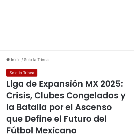
Inicio
/
Solo la Trinca
Solo la Trinca
Liga de Expansión MX 2025:
Crisis, Clubes Congelados y
la Batalla por el Ascenso
que Define el Futuro del
Fútbol Mexicano