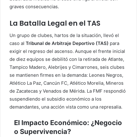
graves consecuencias.
La Batalla Legal en el TAS
Un grupo de clubes, hartos de la situación, llevó el
caso al
Tribunal de Arbitraje Deportivo (TAS)
para
exigir el regreso del ascenso. Aunque el frente inicial
de diez equipos se debilitó con la retirada de Atlante,
Tampico Madero, Alebrijes y Cimarrones, seis clubes
se mantienen firmes en la demanda: Leones Negros,
Atlético La Paz, Cancún FC, Atlético Morelia, Mineros
de Zacatecas y Venados de Mérida. La FMF respondió
suspendiendo el subsidio económico a los
demandantes, una acción vista como una represalia.
El Impacto Económico: ¿Negocio
o Supervivencia?