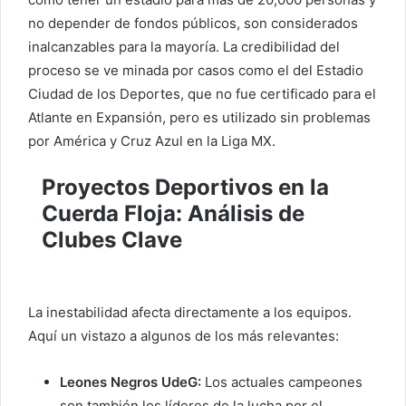
no depender de fondos públicos, son considerados
inalcanzables para la mayoría. La credibilidad del
proceso se ve minada por casos como el del Estadio
Ciudad de los Deportes, que no fue certificado para el
Atlante en Expansión, pero es utilizado sin problemas
por América y Cruz Azul en la Liga MX.
Proyectos Deportivos en la
Cuerda Floja: Análisis de
Clubes Clave
La inestabilidad afecta directamente a los equipos.
Aquí un vistazo a algunos de los más relevantes:
Leones Negros UdeG:
Los actuales campeones
son también los líderes de la lucha por el