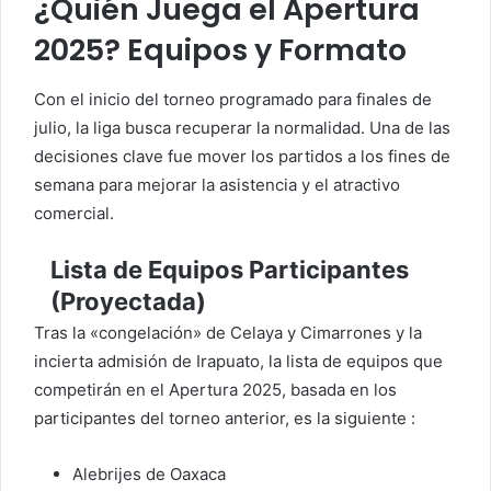
¿Quién Juega el Apertura
2025? Equipos y Formato
Con el inicio del torneo programado para finales de
julio, la liga busca recuperar la normalidad. Una de las
decisiones clave fue mover los partidos a los fines de
semana para mejorar la asistencia y el atractivo
comercial.
Lista de Equipos Participantes
(Proyectada)
Tras la «congelación» de Celaya y Cimarrones y la
incierta admisión de Irapuato, la lista de equipos que
competirán en el Apertura 2025, basada en los
participantes del torneo anterior, es la siguiente :
Alebrijes de Oaxaca