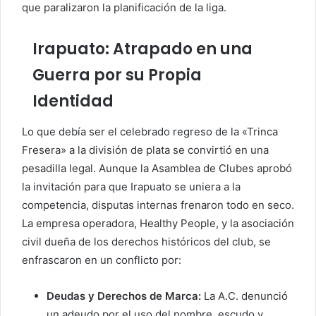
que paralizaron la planificación de la liga.
Irapuato: Atrapado en una
Guerra por su Propia
Identidad
Lo que debía ser el celebrado regreso de la «Trinca
Fresera» a la división de plata se convirtió en una
pesadilla legal. Aunque la Asamblea de Clubes aprobó
la invitación para que Irapuato se uniera a la
competencia, disputas internas frenaron todo en seco.
La empresa operadora, Healthy People, y la asociación
civil dueña de los derechos históricos del club, se
enfrascaron en un conflicto por:
Deudas y Derechos de Marca:
La A.C. denunció
un adeudo por el uso del nombre, escudo y