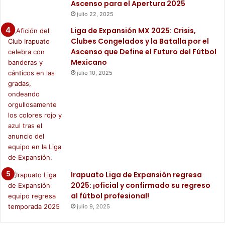
Ascenso para el Apertura 2025
julio 22, 2025
Liga de Expansión MX 2025: Crisis,
Clubes Congelados y la Batalla por el
Ascenso que Define el Futuro del Fútbol
Mexicano
julio 10, 2025
Irapuato Liga de Expansión regresa
2025: ¡oficial y confirmado su regreso
al fútbol profesional!
julio 9, 2025