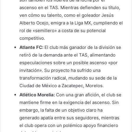
ascenso en el TAS. Mientras defienden su título,
ven cómo su talento, como el goleador Jesús
Alberto Ocejo, emigra a la Liga MX, cumpliendo el
rol de «semillero» a costa de su potencial
competitivo.
Atlante FC:
El club más ganador de la división se
retiró de la demanda ante el TAS, alimentando
especulaciones sobre un posible ascenso «por
invitación». Su proyecto ha sufrido una
transformación radical, mudando su sede de la
Ciudad de México a Zacatepec, Morelos.
Atlético Morelia:
Con una gran afición, el club se
mantiene firme en la exigencia del ascenso. Sin
embargo, la falta de un objetivo claro ha
generado apatía entre sus seguidores, mientras
el club opera con un polémico apoyo financiero