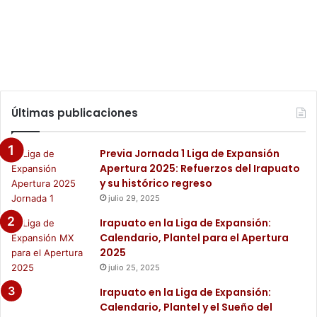
Últimas publicaciones
Previa Jornada 1 Liga de Expansión
Apertura 2025: Refuerzos del Irapuato
y su histórico regreso
julio 29, 2025
Irapuato en la Liga de Expansión:
Calendario, Plantel para el Apertura
2025
julio 25, 2025
Irapuato en la Liga de Expansión:
Calendario, Plantel y el Sueño del