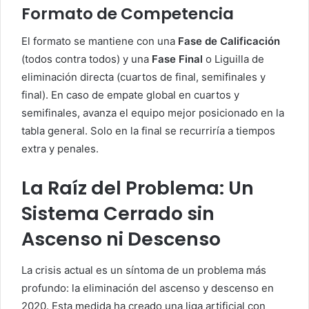
Formato de Competencia
El formato se mantiene con una
Fase de Calificación
(todos contra todos) y una
Fase Final
o Liguilla de
eliminación directa (cuartos de final, semifinales y
final). En caso de empate global en cuartos y
semifinales, avanza el equipo mejor posicionado en la
tabla general. Solo en la final se recurriría a tiempos
extra y penales.
La Raíz del Problema: Un
Sistema Cerrado sin
Ascenso ni Descenso
La crisis actual es un síntoma de un problema más
profundo: la eliminación del ascenso y descenso en
2020. Esta medida ha creado una liga artificial con