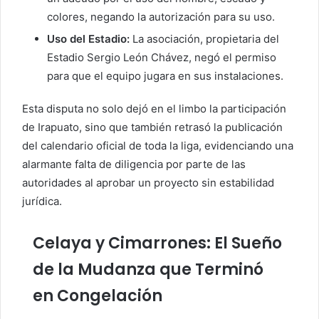
colores, negando la autorización para su uso.
Uso del Estadio:
La asociación, propietaria del
Estadio Sergio León Chávez, negó el permiso
para que el equipo jugara en sus instalaciones.
Esta disputa no solo dejó en el limbo la participación
de Irapuato, sino que también retrasó la publicación
del calendario oficial de toda la liga, evidenciando una
alarmante falta de diligencia por parte de las
autoridades al aprobar un proyecto sin estabilidad
jurídica.
Celaya y Cimarrones: El Sueño
de la Mudanza que Terminó
en Congelación