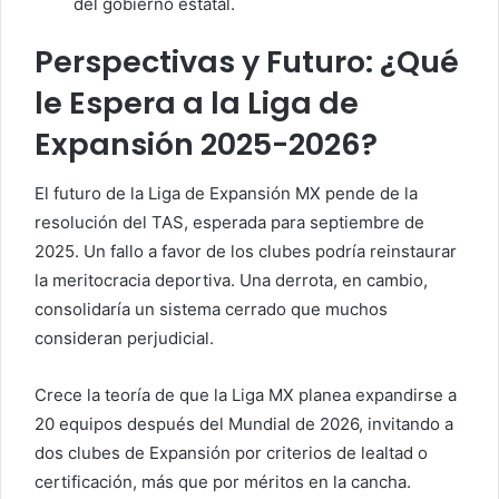
del gobierno estatal.
Perspectivas y Futuro: ¿Qué
le Espera a la Liga de
Expansión 2025-2026?
El futuro de la Liga de Expansión MX pende de la
resolución del TAS, esperada para septiembre de
2025. Un fallo a favor de los clubes podría reinstaurar
la meritocracia deportiva. Una derrota, en cambio,
consolidaría un sistema cerrado que muchos
consideran perjudicial.
Crece la teoría de que la Liga MX planea expandirse a
20 equipos después del Mundial de 2026, invitando a
dos clubes de Expansión por criterios de lealtad o
certificación, más que por méritos en la cancha.