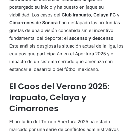
postergado su inicio y ha puesto en jaque su
viabilidad. Los casos del
Club Irapuato
,
Celaya FC
y
Cimarrones de Sonora
han destapado las profundas
grietas de una división concebida sin el incentivo
fundamental del deporte: el
ascenso y descenso
.
Este análisis desglosa la situación actual de la liga, los
equipos que participarán en el Apertura 2025 y el
impacto de un sistema cerrado que amenaza con
estancar el desarrollo del fútbol mexicano.
El Caos del Verano 2025:
Irapuato, Celaya y
Cimarrones
El preludio del Torneo Apertura 2025 ha estado
marcado por una serie de conflictos administrativos