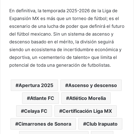
En definitiva, la temporada 2025-2026 de la Liga de
Expansión MX es más que un torneo de fútbol; es el
escenario de una lucha de poder que definirá el futuro
del fútbol mexicano. Sin un sistema de ascenso y
descenso basado en el mérito, la división seguirá
siendo un ecosistema de incertidumbre económica y
deportiva, un «cementerio de talento» que limita el
potencial de toda una generación de futbolistas.
Apertura 2025
Ascenso y descenso
Atlante FC
Atlético Morelia
Celaya FC
Certificación Liga MX
Cimarrones de Sonora
Club Irapuato