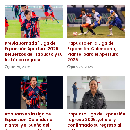
Previa Jornada 1 Liga de
Irapuato en la Liga de
Expansión Apertura 2025:
Expansión: Calendario,
Refuerzos del Irapuato y su
Plantel para el Apertura
histórico regreso
2025
julio 29, 2025
julio 25, 2025
Irapuato en la Liga de
Irapuato Liga de Expansión
Expansión: Calendario,
regresa 2025: ¡oficial y
Plantel y el Sueño del
confirmado su regreso al