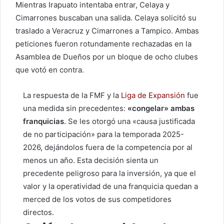
Mientras Irapuato intentaba entrar, Celaya y
Cimarrones buscaban una salida. Celaya solicitó su
traslado a Veracruz y Cimarrones a Tampico. Ambas
peticiones fueron rotundamente rechazadas en la
Asamblea de Dueños por un bloque de ocho clubes
que votó en contra.
La respuesta de la FMF y la
Liga de Expansión
fue
una medida sin precedentes:
«congelar» ambas
franquicias
. Se les otorgó una «causa justificada
de no participación» para la temporada 2025-
2026, dejándolos fuera de la competencia por al
menos un año. Esta decisión sienta un
precedente peligroso para la inversión, ya que el
valor y la operatividad de una franquicia quedan a
merced de los votos de sus competidores
directos.