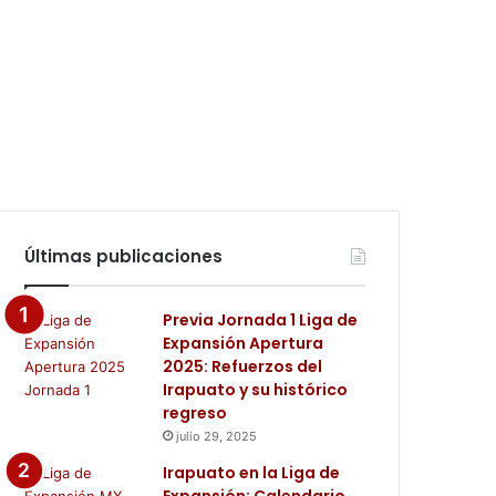
Últimas publicaciones
Previa Jornada 1 Liga de
Expansión Apertura
2025: Refuerzos del
Irapuato y su histórico
regreso
julio 29, 2025
Irapuato en la Liga de