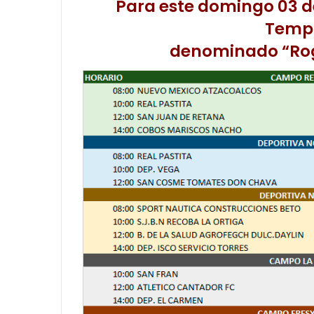
Para este domingo 03 de
Temp
denominado “Rog