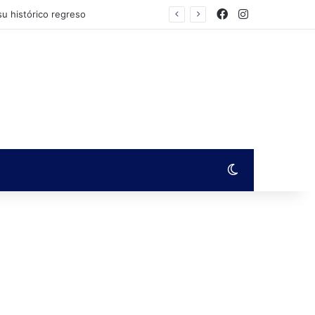
Facebook
Instagram
Switch skin