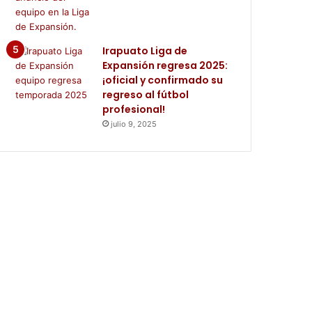
Irapuato Liga de
Expansión regresa 2025:
¡oficial y confirmado su
regreso al fútbol
profesional!
julio 9, 2025