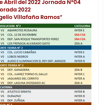
 Abril del 2022 Jornada N°04
orada 2022
elio Villafaña Ramos”