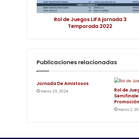
Rol de Juegos LIFA jornada 3
Temporada 2022
Publicaciones relacionadas
Jornada De Amistosos
Rol de Jue
marzo 23, 2024
Semifinale
Promoción
marzo 2, 2