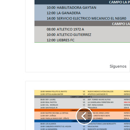
Síguenos