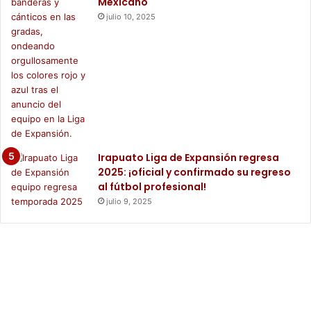
Mexicano
julio 10, 2025
Irapuato Liga de Expansión regresa
2025: ¡oficial y confirmado su regreso
al fútbol profesional!
julio 9, 2025