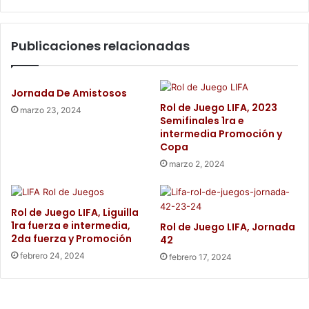
Publicaciones relacionadas
Jornada De Amistosos
Rol de Juego LIFA, 2023
marzo 23, 2024
Semifinales 1ra e
intermedia Promoción y
Copa
marzo 2, 2024
Rol de Juego LIFA, Liguilla
1ra fuerza e intermedia,
Rol de Juego LIFA, Jornada
2da fuerza y Promoción
42
febrero 24, 2024
febrero 17, 2024