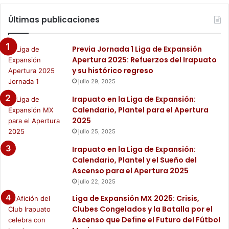
Últimas publicaciones
Previa Jornada 1 Liga de Expansión
Apertura 2025: Refuerzos del Irapuato
y su histórico regreso
julio 29, 2025
Irapuato en la Liga de Expansión:
Calendario, Plantel para el Apertura
2025
julio 25, 2025
Irapuato en la Liga de Expansión:
Calendario, Plantel y el Sueño del
Ascenso para el Apertura 2025
julio 22, 2025
Liga de Expansión MX 2025: Crisis,
Clubes Congelados y la Batalla por el
Ascenso que Define el Futuro del Fútbol