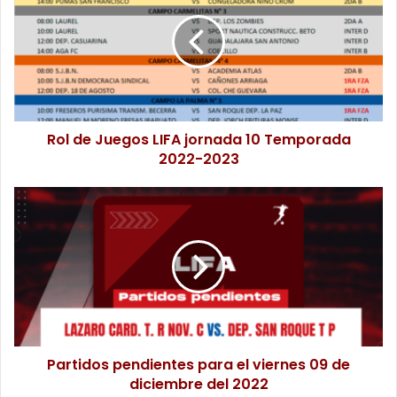
Rol de Juegos LIFA jornada 10 Temporada
2022-2023
Partidos pendientes para el viernes 09 de
diciembre del 2022