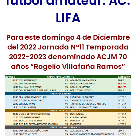
futbol amateur. AC.
LIFA
Para este domingo 4 de Diciembre
del 2022 Jornada N°11 Temporada
2022-2023
denominado ACJM 70
años “Rogelio Villafaña Ramos”