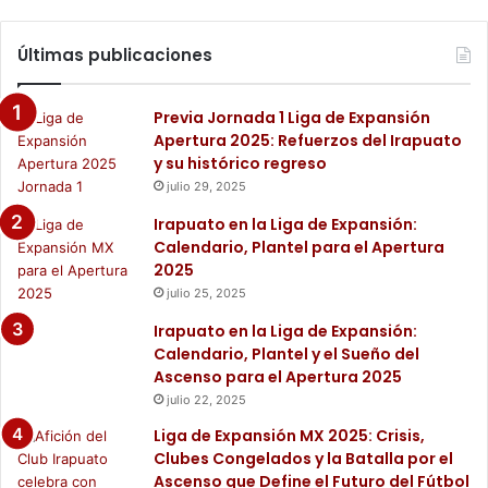
Últimas publicaciones
Previa Jornada 1 Liga de Expansión
Apertura 2025: Refuerzos del Irapuato
y su histórico regreso
julio 29, 2025
Irapuato en la Liga de Expansión:
Calendario, Plantel para el Apertura
2025
julio 25, 2025
Irapuato en la Liga de Expansión:
Calendario, Plantel y el Sueño del
Ascenso para el Apertura 2025
julio 22, 2025
Liga de Expansión MX 2025: Crisis,
Clubes Congelados y la Batalla por el
Ascenso que Define el Futuro del Fútbol