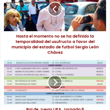
Hasta el momento no se ha definido la
temporalidad del usufructo a favor del
municipio del estadio de futbol Sergio León
Chávez
Rol de Juego LIFA, Jornada 6