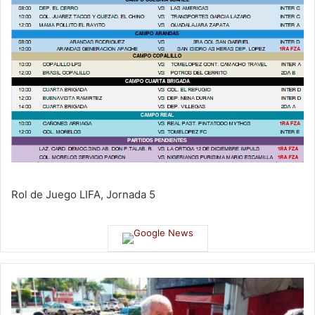
Rol de Juego LIFA, Jornada 5