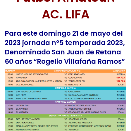
AC. LIFA
Para este domingo 21 de mayo del
2023 jornada n°5 temporada 2023,
Denominado San Juan de Retana
60 años “Rogelio Villafaña Ramos”