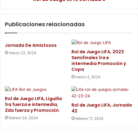
Publicaciones relacionadas
Jornada De Amistosos
Rol de Juego LIFA, 2023
marzo 23, 2024
Semifinales 1ra e
intermedia Promoción y
Copa
marzo 2, 2024
Rol de Juego LIFA, Liguilla
1ra fuerza e intermedia,
Rol de Juego LIFA, Jornada
2da fuerza y Promoción
42
febrero 24, 2024
febrero 17, 2024