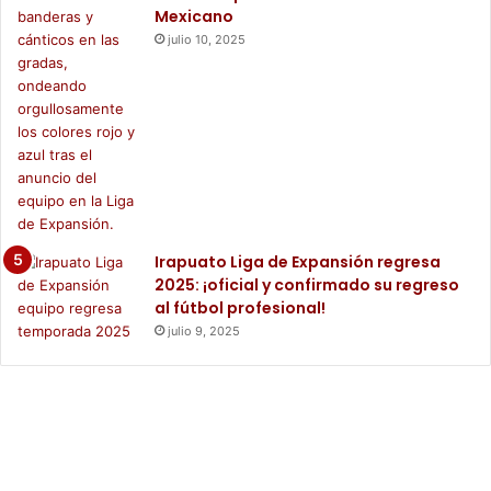
Mexicano
julio 10, 2025
Irapuato Liga de Expansión regresa
2025: ¡oficial y confirmado su regreso
al fútbol profesional!
julio 9, 2025