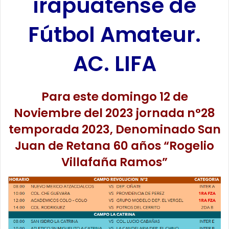
irapuatense de
Fútbol Amateur.
AC. LIFA
Para este domingo 12 de
Noviembre del 2023 jornada n°28
temporada 2023, Denominado San
Juan de Retana 60 años “Rogelio
Villafaña Ramos”