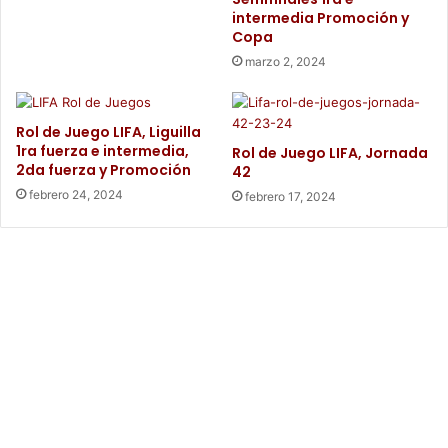
intermedia Promoción y
Copa
marzo 2, 2024
Rol de Juego LIFA, Liguilla
1ra fuerza e intermedia,
Rol de Juego LIFA, Jornada
2da fuerza y Promoción
42
febrero 24, 2024
febrero 17, 2024