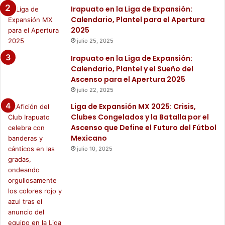
Irapuato en la Liga de Expansión:
Calendario, Plantel para el Apertura
2025
julio 25, 2025
Irapuato en la Liga de Expansión:
Calendario, Plantel y el Sueño del
Ascenso para el Apertura 2025
julio 22, 2025
Liga de Expansión MX 2025: Crisis,
Clubes Congelados y la Batalla por el
Ascenso que Define el Futuro del Fútbol
Mexicano
julio 10, 2025