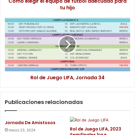
Cómo elegir el equipo de fútbol adecuado para
tu hijo
Rol de Juego LIFA, Jornada 34
Publicaciones relacionadas
Jornada De Amistosos
Rol de Juego LIFA, 2023
marzo 23, 2024
Semifinales 1ra e