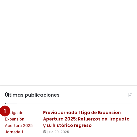
Últimas publicaciones
Previa Jornada 1 Liga de Expansión
Apertura 2025: Refuerzos del Irapuato
y su histórico regreso
julio 29, 2025