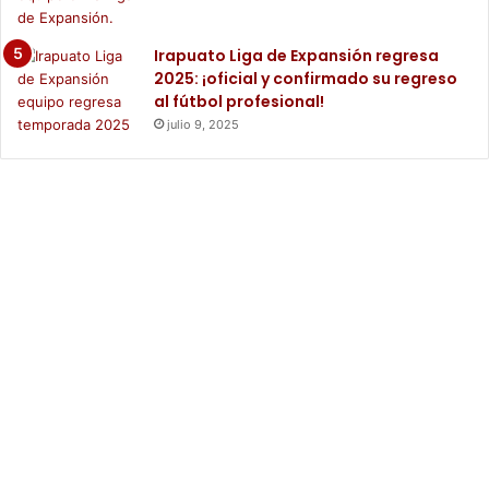
Irapuato Liga de Expansión regresa
2025: ¡oficial y confirmado su regreso
al fútbol profesional!
julio 9, 2025