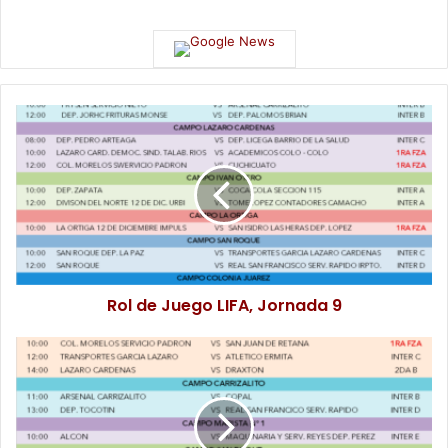
Rol de Juego LIFA, Jornada 9