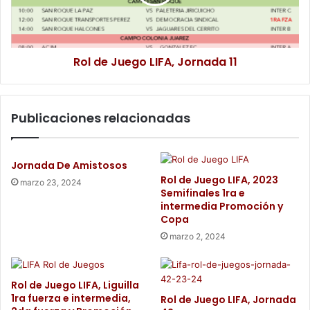
Rol de Juego LIFA, Jornada 11
Publicaciones relacionadas
Jornada De Amistosos
Rol de Juego LIFA, 2023
marzo 23, 2024
Semifinales 1ra e
intermedia Promoción y
Copa
marzo 2, 2024
Rol de Juego LIFA, Liguilla
1ra fuerza e intermedia,
Rol de Juego LIFA, Jornada