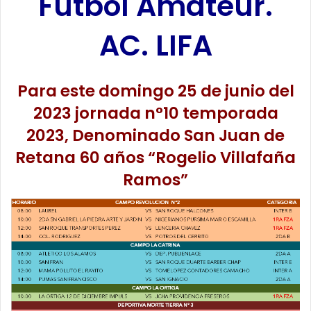
Fútbol Amateur.
AC. LIFA
Para este domingo 25 de junio del
2023 jornada n°10 temporada
2023, Denominado San Juan de
Retana 60 años “Rogelio Villafaña
Ramos”