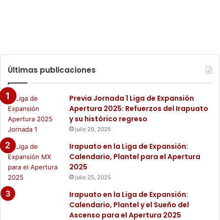
Últimas publicaciones
Previa Jornada 1 Liga de Expansión
Apertura 2025: Refuerzos del Irapuato
y su histórico regreso
julio 29, 2025
Irapuato en la Liga de Expansión:
Calendario, Plantel para el Apertura
2025
julio 25, 2025
Irapuato en la Liga de Expansión:
Calendario, Plantel y el Sueño del
Ascenso para el Apertura 2025