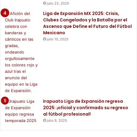
julio 22, 2025
Liga de Expansión MX 2025: Crisis,
Clubes Congelados y la Batalla por el
Ascenso que Define el Futuro del Fútbol
Mexicano
julio 10, 2025
Irapuato Liga de Expansión regresa
2025: ¡oficial y confirmado su regreso
al fútbol profesional!
julio 9, 2025